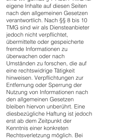
eigene Inhalte auf diesen Seiten
nach den allgemeinen Gesetzen
verantwortlich. Nach §§ 8 bis 10
TMG sind wir als Diensteanbieter
jedoch nicht verpflichtet,
übermittelte oder gespeicherte
fremde Informationen zu
überwachen oder nach
Umständen zu forschen, die auf
eine rechtswidrige Tätigkeit
hinweisen. Verpflichtungen zur
Entfernung oder Sperrung der
Nutzung von Informationen nach
den allgemeinen Gesetzen
bleiben hiervon unberührt. Eine
diesbezügliche Haftung ist jedoch
erst ab dem Zeitpunkt der
Kenntnis einer konkreten
Rechtsverletzung möglich. Bei