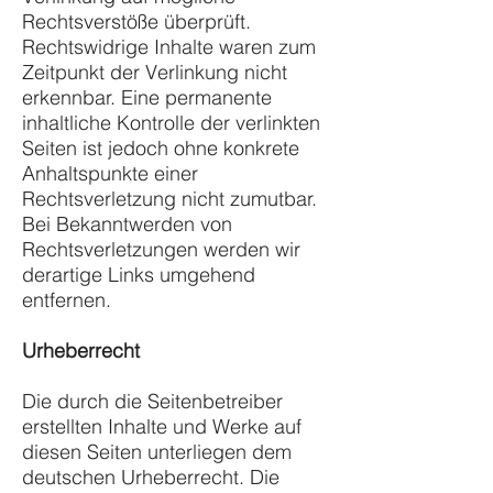
Rechtsverstöße überprüft.
Rechtswidrige Inhalte waren zum
Zeitpunkt der Verlinkung nicht
erkennbar. Eine permanente
inhaltliche Kontrolle der verlinkten
Seiten ist jedoch ohne konkrete
Anhaltspunkte einer
Rechtsverletzung nicht zumutbar.
Bei Bekanntwerden von
Rechtsverletzungen werden wir
derartige Links umgehend
entfernen.
Urheberrecht
Die durch die Seitenbetreiber
erstellten Inhalte und Werke auf
diesen Seiten unterliegen dem
deutschen Urheberrecht. Die