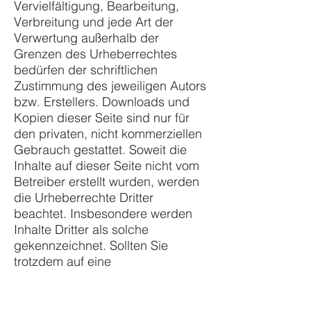
Vervielfältigung, Bearbeitung,
Verbreitung und jede Art der
Verwertung außerhalb der
Grenzen des Urheberrechtes
bedürfen der schriftlichen
Zustimmung des jeweiligen Autors
bzw. Erstellers. Downloads und
Kopien dieser Seite sind nur für
den privaten, nicht kommerziellen
Gebrauch gestattet. Soweit die
Inhalte auf dieser Seite nicht vom
Betreiber erstellt wurden, werden
die Urheberrechte Dritter
beachtet. Insbesondere werden
Inhalte Dritter als solche
gekennzeichnet. Sollten Sie
trotzdem auf eine
Urheberrechtsverletzung
aufmerksam werden, bitten wir um
einen entsprechenden Hinweis.