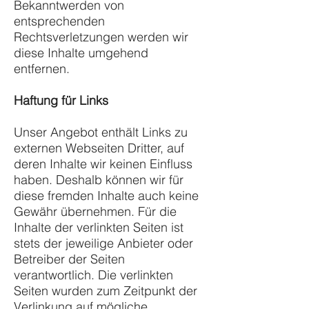
Bekanntwerden von
entsprechenden
Rechtsverletzungen werden wir
diese Inhalte umgehend
entfernen.
Haftung für Links
Unser Angebot enthält Links zu
externen Webseiten Dritter, auf
deren Inhalte wir keinen Einfluss
haben. Deshalb können wir für
diese fremden Inhalte auch keine
Gewähr übernehmen. Für die
Inhalte der verlinkten Seiten ist
stets der jeweilige Anbieter oder
Betreiber der Seiten
verantwortlich. Die verlinkten
Seiten wurden zum Zeitpunkt der
Verlinkung auf mögliche