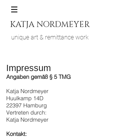
KATJA NORDMEYER
unique art & remittance work
Impressum
Angaben gemäß § 5 TMG
Katja Nordmeyer
Huulkamp 14D
22397 Hamburg
Vertreten durch:
Katja Nordmeyer
Kontakt: